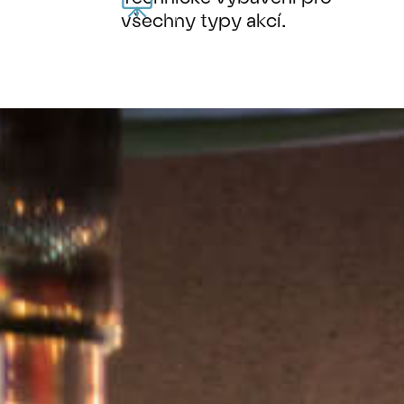
všechny typy akcí.