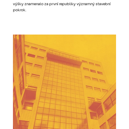
výšky znamenalo za první republiky významný stavební
pokrok.