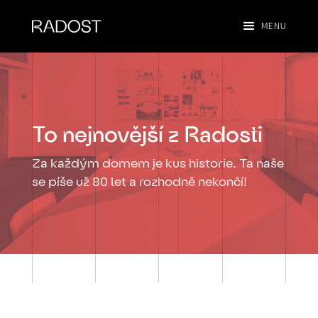
MENU
To nejnovější z Radosti
Za každým domem je kus historie. Ta naše
se píše už 80 let a rozhodně nekončí!