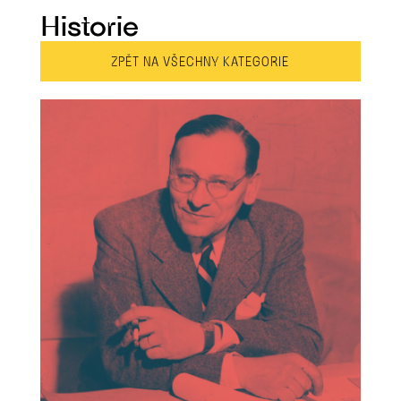
Historie
ZPĚT NA VŠECHNY KATEGORIE